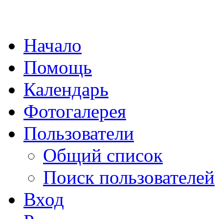
Начало
Помощь
Календарь
Фотогалерея
Пользователи
Общий список
Поиск пользователей
Вход