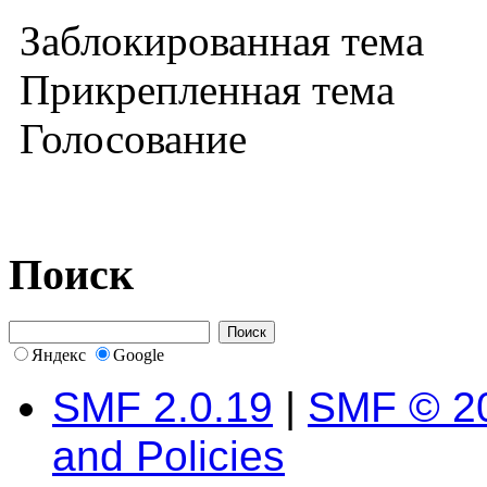
Заблокированная тема
Прикрепленная тема
Голосование
Поиск
Яндекс
Google
SMF 2.0.19
|
SMF © 2
and Policies