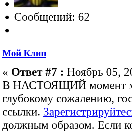
Сообщений: 62
Мой Клип
«
Ответ #7 :
Ноябрь 05, 2
В НАСТОЯЩИЙ момент мо
глубокому сожалению, гос
ссылки.
Зарегистрируйтес
должным образом. Если ко