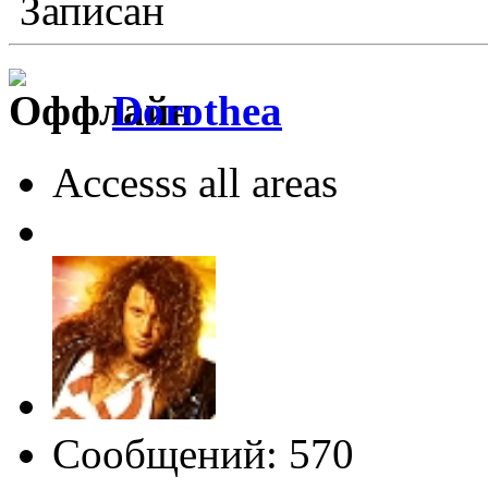
Записан
Dorothea
Accesss all areas
Сообщений: 570