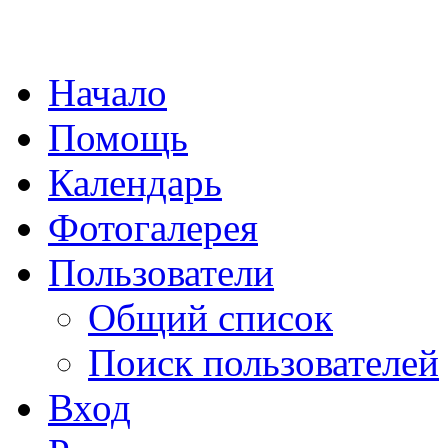
Начало
Помощь
Календарь
Фотогалерея
Пользователи
Общий список
Поиск пользователей
Вход