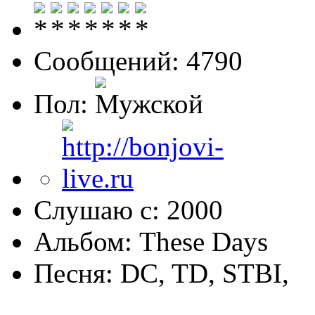
Сообщений: 4790
Пол:
Слушаю с: 2000
Альбом: These Days
Песня: DC, TD, STBI,