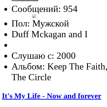
Сообщений: 954
Пол:
Duff Mckagan and I
Слушаю с: 2000
Альбом: Keep The Faith,
The Circle
It's My Life - Now and forever