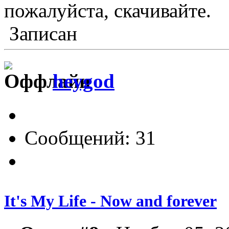
пожалуйста, скачивайте.
Записан
heygod
Сообщений: 31
It's My Life - Now and forever