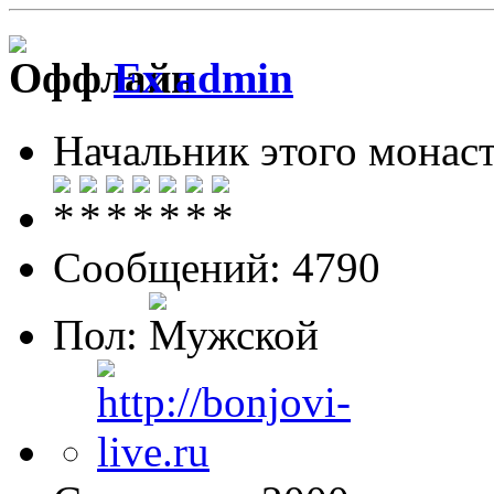
Ex admin
Начальник этого монас
Сообщений: 4790
Пол: