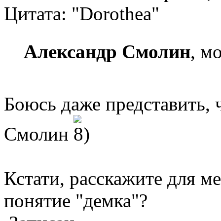
Цитата: "Dorothea"
Александр Смолин
, м
Боюсь даже представить, 
Смолин
Кстати, расскажите для ме
понятие "демка"?