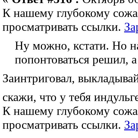
К нашему глубокому сожа
просматривать ссылки.
За
Ну можно, кстати. Но на
попонтоваться решил, а 
Заинтриговал, выкладывай
скажи, что у тебя индуль
К нашему глубокому сожа
просматривать ссылки.
За