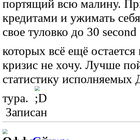
портящий всю малину. Пр
кредитами и ужимать себя
свое туловко до 30 second
которых всё ещё остается
кризис не хочу. Лучше по
статистику исполняемых 
тура.
Записан