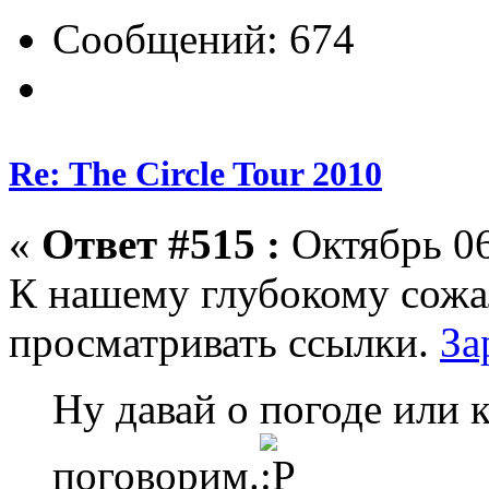
Сообщений: 674
Re: The Circle Tour 2010
«
Ответ #515 :
Октябрь 06
К нашему глубокому сожа
просматривать ссылки.
За
Ну давай о погоде или 
поговорим.