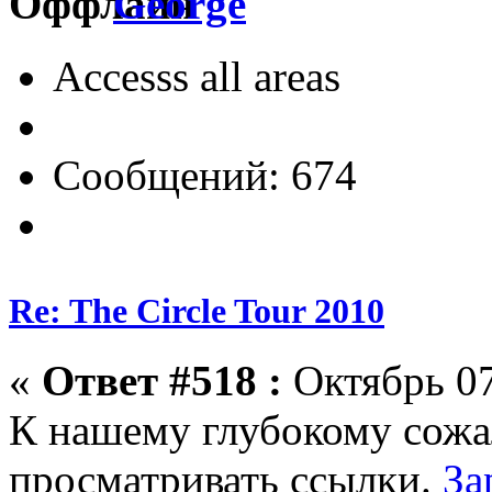
George
Accesss all areas
Сообщений: 674
Re: The Circle Tour 2010
«
Ответ #518 :
Октябрь 07
К нашему глубокому сожа
просматривать ссылки.
За