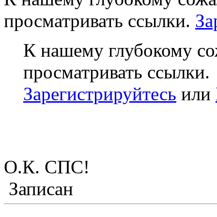
просматривать ссылки.
За
К нашему глубокому со
просматривать ссылки.
Зарегистрируйтесь
или
О.К. СПС!
Записан