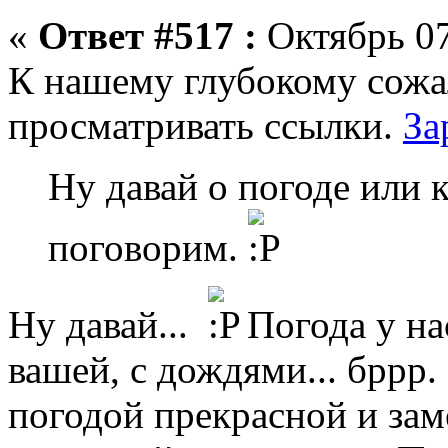
«
Ответ #517 :
Октябрь 07
К нашему глубокому сожа
просматривать ссылки.
За
Ну давай о погоде или 
поговорим.
Ну давай...
Погода у на
вашей, с дождями... бррр.
погодой прекрасной и зам