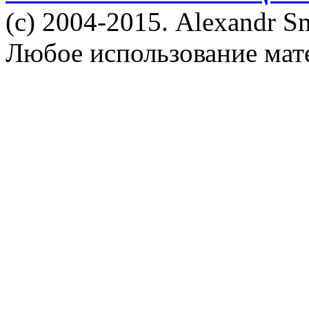
(c) 2004-2015. Alexandr S
Любое использование мат