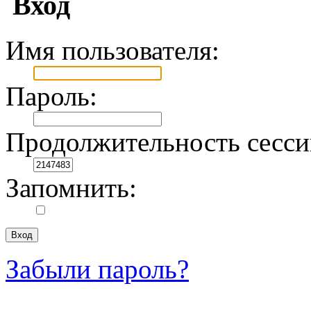
Вход
Имя пользователя:
Пароль:
Продолжительность сесси
Запомнить:
Забыли пароль?