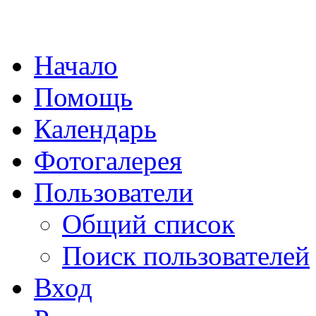
Начало
Помощь
Календарь
Фотогалерея
Пользователи
Общий список
Поиск пользователей
Вход