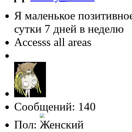
Я маленькое позитивное
сутки 7 дней в неделю
Accesss all areas
Сообщений: 140
Пол: