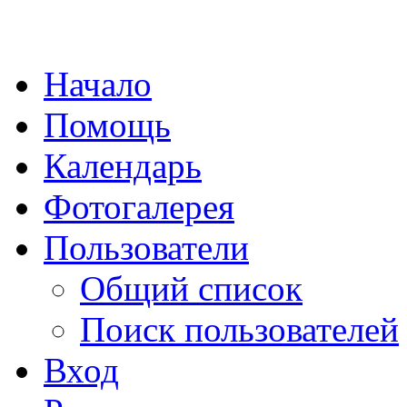
Начало
Помощь
Календарь
Фотогалерея
Пользователи
Общий список
Поиск пользователей
Вход