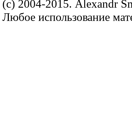
(c) 2004-2015. Alexandr S
Любое использование мат