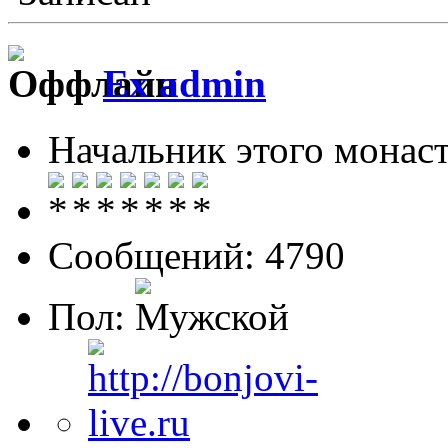
Ex admin
Начальник этого монас
Сообщений: 4790
Пол: