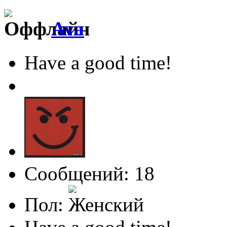
Ava
Have a good time!
Сообщений: 18
Пол: