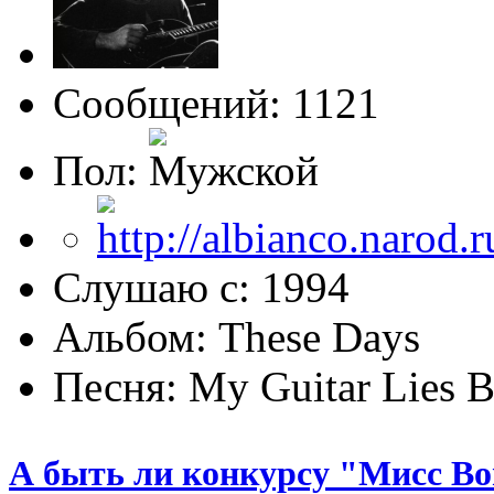
Сообщений: 1121
Пол:
Слушаю с: 1994
Альбом: These Days
Песня: My Guitar Lies 
А быть ли конкурсу "Мисс Bo