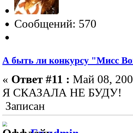
Сообщений: 570
А быть ли конкурсу "Мисс Bo
«
Ответ #11 :
Май 08, 200
Я СКАЗАЛА НЕ БУДУ!
Записан