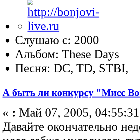
Слушаю с: 2000
Альбом: These Days
Песня: DC, TD, STBI,
А быть ли конкурсу "Мисс Bo
«
:
Май 07, 2005, 04:55:31
Давайте окончательно нед