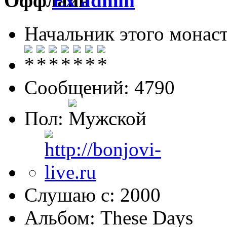
Ex admin
Начальник этого монас
Сообщений: 4790
Пол:
Слушаю с: 2000
Альбом: These Days