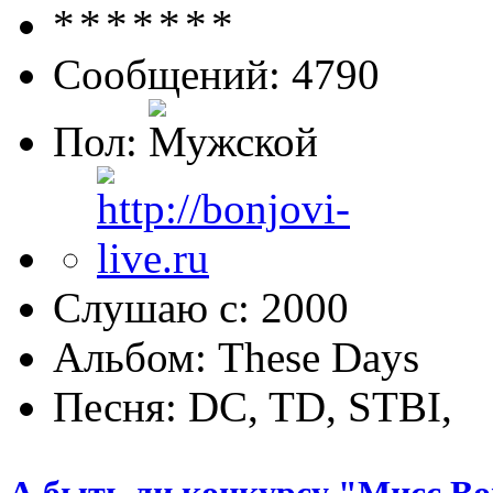
Сообщений: 4790
Пол:
Слушаю с: 2000
Альбом: These Days
Песня: DC, TD, STBI,