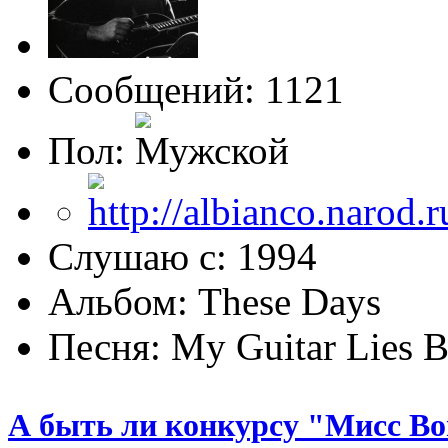
Сообщений: 1121
Пол:
Слушаю с: 1994
Альбом: These Days
Песня: My Guitar Lies 
А быть ли конкурсу "Мисс Bo