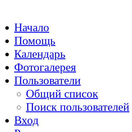
Начало
Помощь
Календарь
Фотогалерея
Пользователи
Общий список
Поиск пользователей
Вход