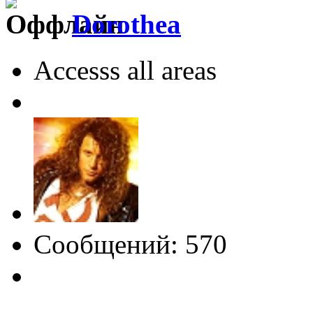
Dorothea
Accesss all areas
Сообщений: 570