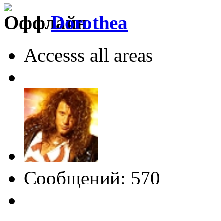
Dorothea
Accesss all areas
Сообщений: 570