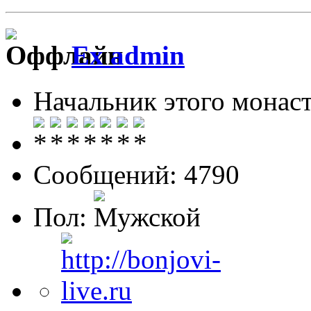
Ex admin
Начальник этого монас
Сообщений: 4790
Пол: