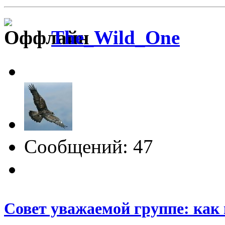
The_Wild_One
Сообщений: 47
Совет уважаемой группе: как