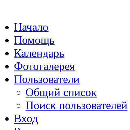
Начало
Помощь
Календарь
Фотогалерея
Пользователи
Общий список
Поиск пользователей
Вход