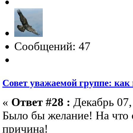
Сообщений: 47
Совет уважаемой группе: как
«
Ответ #28 :
Декабрь 07,
Было бы желание! На что 
причина!