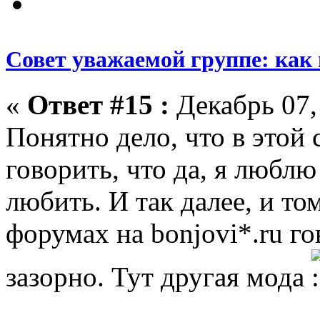
Совет уважаемой группе: как
«
Ответ #15 :
Декабрь 07,
Понятно дело, что в этой 
говорить, что да, я люблю
любить. И так далее, и том
форумах на bonjovi*.ru го
зазорно. Тут другая мода