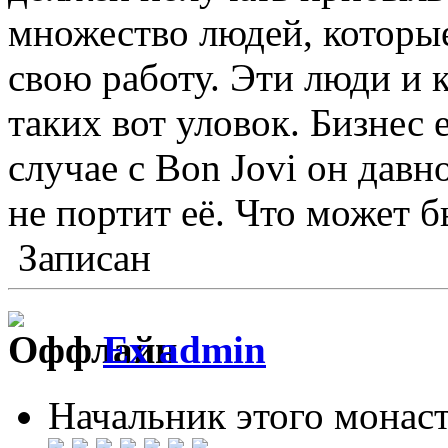
множество людей, которые
свою работу. Эти люди и к
таких вот уловок. Бизнес е
случае с Bon Jovi он дав
не портит её. Что может 
Записан
Ex admin
Начальник этого монас