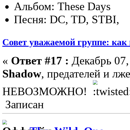
Альбом: These Days
Песня: DC, TD, STBI,
Совет уважаемой группе: как
«
Ответ #17 :
Декабрь 07,
Shadow
, предателей и 
НЕВОЗМОЖНО!
Записан