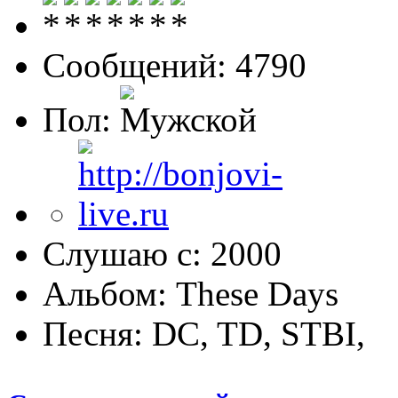
Сообщений: 4790
Пол:
Слушаю с: 2000
Альбом: These Days
Песня: DC, TD, STBI,