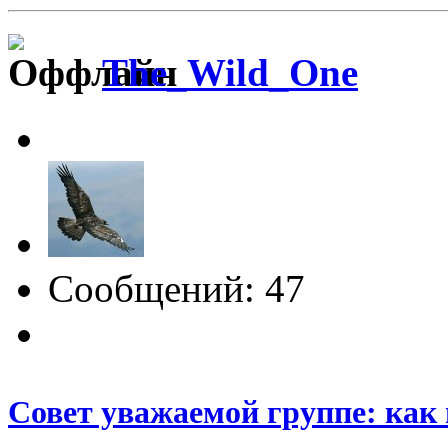
The_Wild_One
Сообщений: 47
Совет уважаемой группе: как