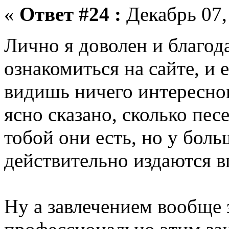
«
Ответ #24 :
Декабрь 07,
Лично я доволен и благо
ознакомиться на сайте, и 
видишь ничего интересног
ясно сказано, сколько песен
тобой они есть, но у боль
действительно издаются в
Ну а завлечением вообще