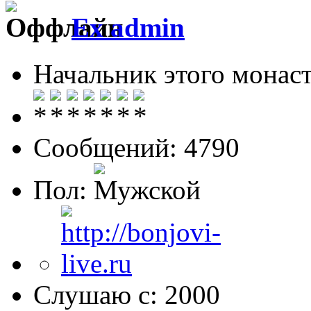
Ex admin
Начальник этого монас
Сообщений: 4790
Пол:
Слушаю с: 2000