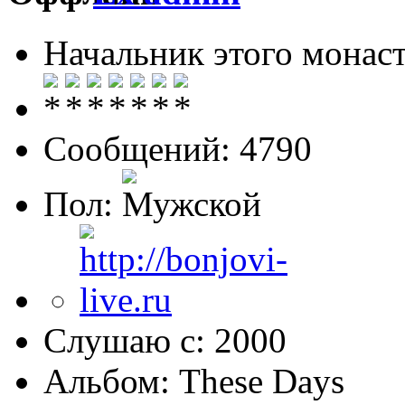
Начальник этого монас
Сообщений: 4790
Пол:
Слушаю с: 2000
Альбом: These Days