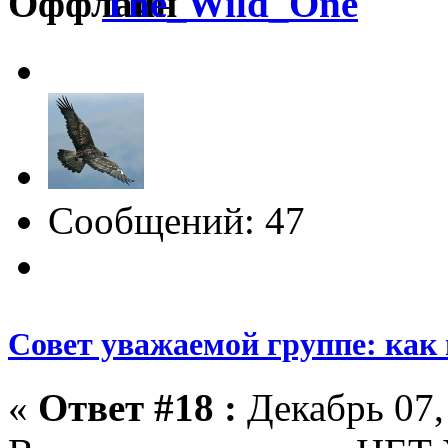
The_Wild_One
Сообщений: 47
Совет уважаемой группе: как
«
Ответ #18 :
Декабрь 07,