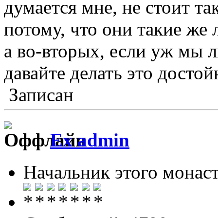
думается мне, не стоит та
потому, что они такие же
а во-вторых, если уж мы 
давайте делать это достой
Записан
Ex admin
Начальник этого монас