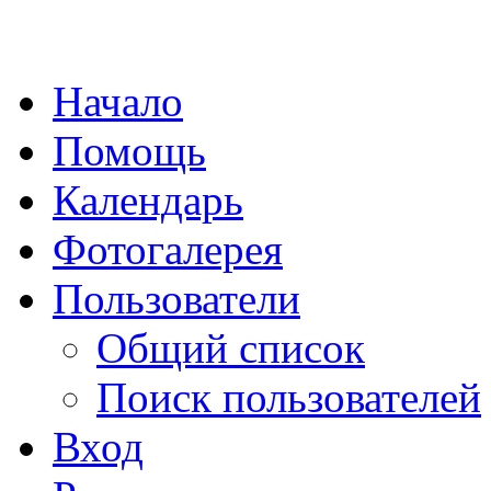
Начало
Помощь
Календарь
Фотогалерея
Пользователи
Общий список
Поиск пользователей
Вход