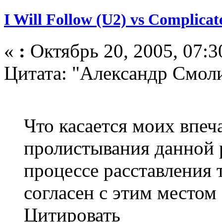
I Will Follow (U2) vs Complicat
«
:
Октябрь 20, 2005, 07:3
Цитата: "Александр Смол
Что касается моих впеч
пролистывания данной 
процессе расставления т
согласен с этим местом 
Цитировать