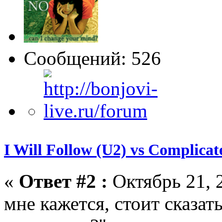
Сообщений: 526
I Will Follow (U2) vs Complicat
«
Ответ #2 :
Октябрь 21, 2
мне кажется, стоит сказать