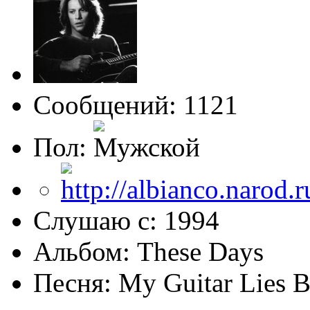
Сообщений: 1121
Пол:
Слушаю с: 1994
Альбом: These Days
Песня: My Guitar Lies 