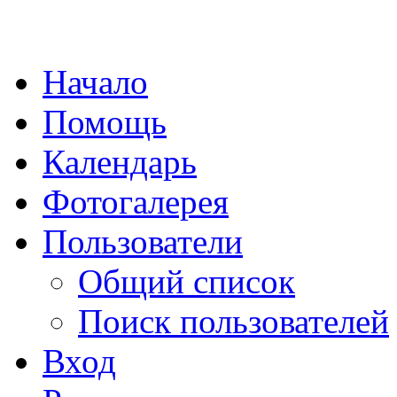
Начало
Помощь
Календарь
Фотогалерея
Пользователи
Общий список
Поиск пользователей
Вход