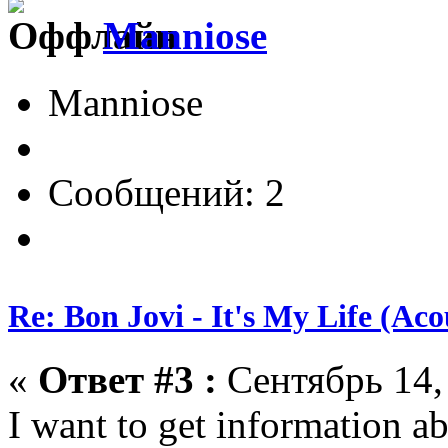
Manniose
Manniose
Сообщений: 2
Re: Bon Jovi - It's My Life (Aco
«
Ответ #3 :
Сентябрь 14, 
I want to get information a