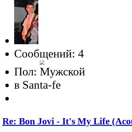
Сообщений: 4
Пол:
в Santa-fe
Re: Bon Jovi - It's My Life (Aco