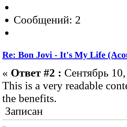
Сообщений: 2
Re: Bon Jovi - It's My Life (Aco
«
Ответ #2 :
Сентябрь 10, 
This is a very readable cont
the benefits.
Записан