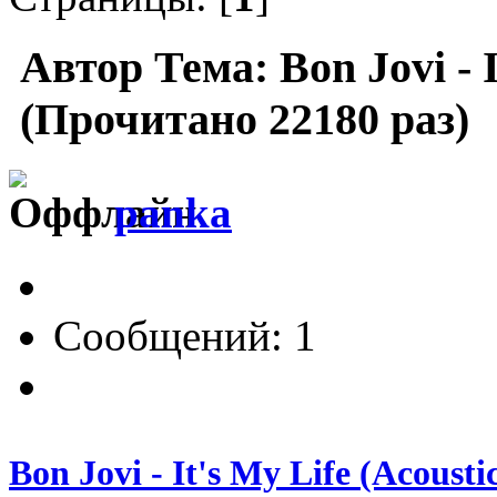
Автор
Тема: Bon Jovi - I
(Прочитано 22180 раз)
panka
Сообщений: 1
Bon Jovi - It's My Life (Acousti