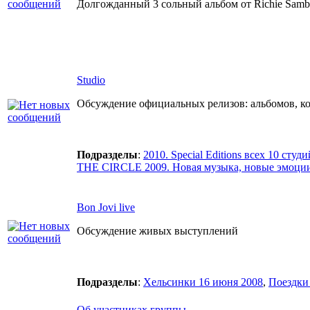
Долгожданный 3 сольный альбом от Richie Samb
Studio
Обсуждение официальных релизов: альбомов, ко
Подразделы
:
2010. Special Editions всех 10 студ
THE CIRCLE 2009. Новая музыка, новые эмоции 
Bon Jovi live
Обсуждение живых выступлений
Подразделы
:
Хельсинки 16 июня 2008
,
Поездки 
Об участниках группы