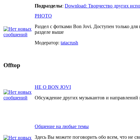
Подразделы
:
Download: Творчество других исп
PHOTO
Раздел с фотками Bon Jovi. Доступен только для
разделе выше
Модератор:
tatacrush
Offtop
НЕ О BON JOVI
Обсуждение других музыкантов и направлений 
Общение на любые темы
Здесь Вы можете поговорить обо всем, что не св