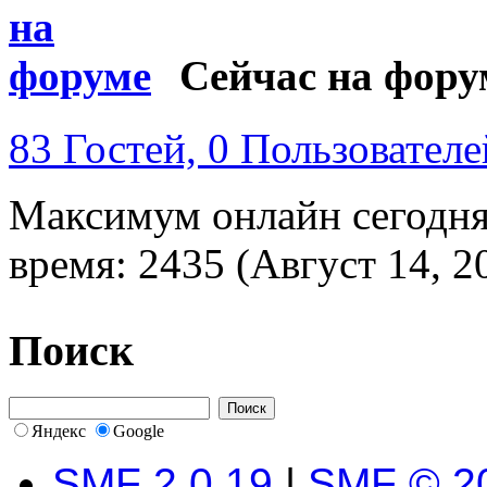
Сейчас на фору
83 Гостей, 0 Пользователе
Максимум онлайн сегодн
время: 2435 (Август 14, 2
Поиск
Яндекс
Google
SMF 2.0.19
|
SMF © 2