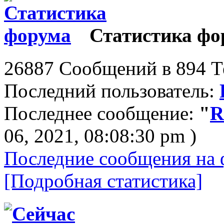
Статистика фо
26887 Сообщений в 894 Те
Последний пользователь:
Последнее сообщение:
"
R
06, 2021, 08:08:30 pm )
Последние сообщения на 
[Подробная статистика]