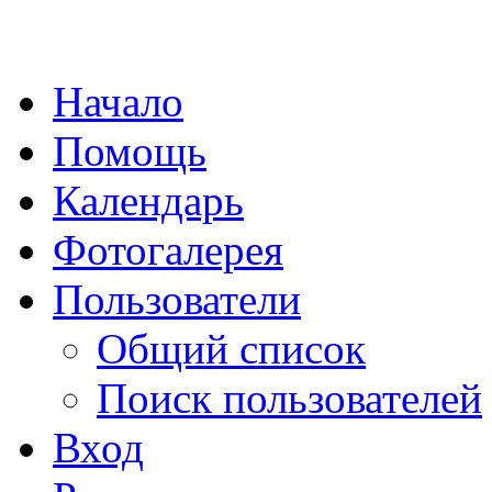
Начало
Помощь
Календарь
Фотогалерея
Пользователи
Общий список
Поиск пользователей
Вход