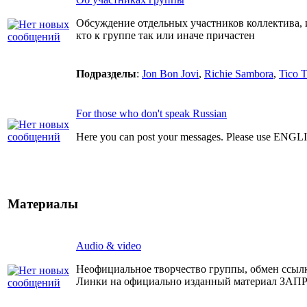
Обсуждение отдельных участников коллектива, 
кто к группе так или иначе причастен
Подразделы
:
Jon Bon Jovi
,
Richie Sambora
,
Tico T
For those who don't speak Russian
Here you can post your messages. Please use ENGL
Материалы
Audio & video
Неофициальное творчество группы, обмен ссыл
Линки на официально изданный материал З