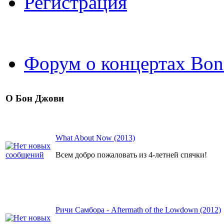
Регистрация
Форум о концертах Bon
О Бон Джови
What About Now (2013)
Всем добро пожаловать из 4-летней спячки!
Ричи Самбора - Aftermath of the Lowdown (2012)