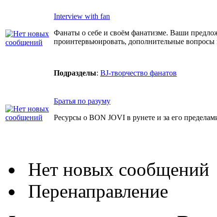
Interview with fan
Фанаты о себе и своём фанатизме. Ваши предло
проинтервьюировать, дополнительные вопросы
Подразделы
:
BJ-творчество фанатов
Братья по разуму
Ресурсы о BON JOVI в рунете и за его пределам
Нет новых сообщений
Перенаправление