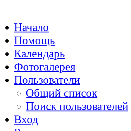
Начало
Помощь
Календарь
Фотогалерея
Пользователи
Общий список
Поиск пользователей
Вход