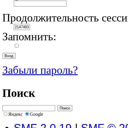
Продолжительность сесси
Запомнить:
Забыли пароль?
Поиск
Яндекс
Google
SMF 2.0.19
|
SMF © 2