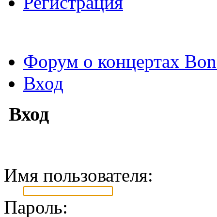
Регистрация
Форум о концертах Bon
Вход
Вход
Имя пользователя:
Пароль: