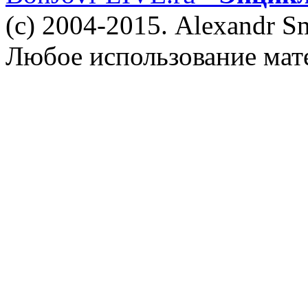
(c) 2004-2015. Alexandr S
Любое использование мат