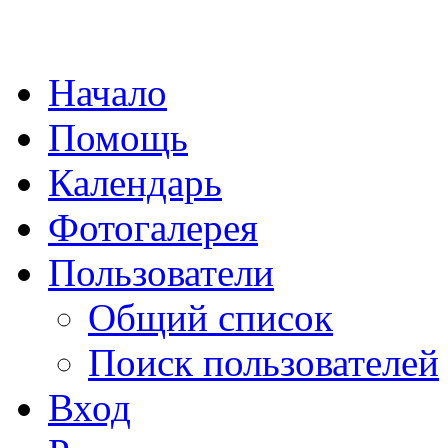
Начало
Помощь
Календарь
Фотогалерея
Пользователи
Общий список
Поиск пользователей
Вход