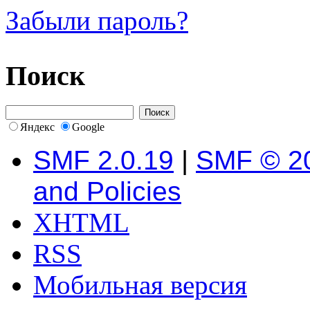
Забыли пароль?
Поиск
Яндекс
Google
SMF 2.0.19
|
SMF © 2
and Policies
XHTML
RSS
Мобильная версия