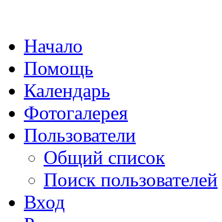
Начало
Помощь
Календарь
Фотогалерея
Пользователи
Общий список
Поиск пользователей
Вход