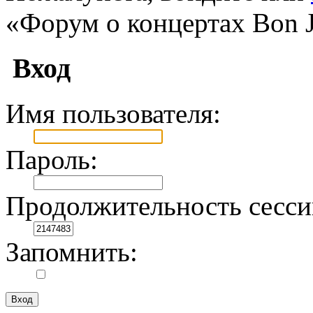
«Форум о концертах Bon J
Вход
Имя пользователя:
Пароль:
Продолжительность сесси
Запомнить: