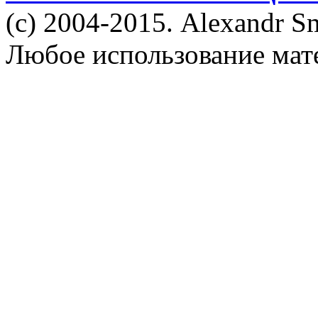
(c) 2004-2015. Alexandr S
Любое использование мат