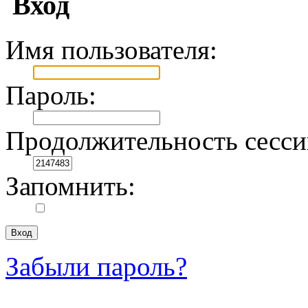
Вход
Имя пользователя:
Пароль:
Продолжительность сесси
Запомнить:
Забыли пароль?