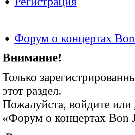
Регистрация
Форум о концертах Bon
Внимание!
Только зарегистрированны
этот раздел.
Пожалуйста, войдите или
«Форум о концертах Bon J