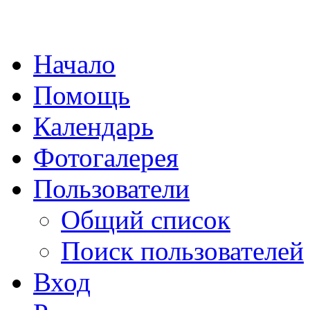
Начало
Помощь
Календарь
Фотогалерея
Пользователи
Общий список
Поиск пользователей
Вход