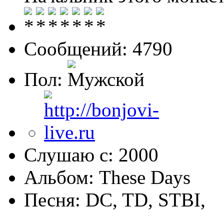
Сообщений: 4790
Пол:
Слушаю с: 2000
Альбом: These Days
Песня: DC, TD, STBI,