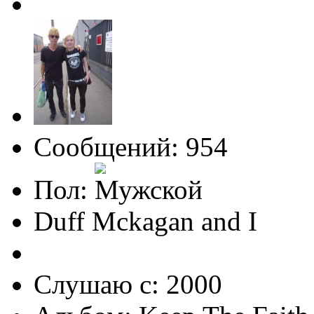
Сообщений: 954
Пол:
Duff Mckagan and I
Слушаю с: 2000