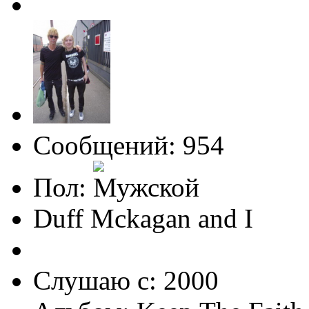
Сообщений: 954
Пол:
Duff Mckagan and I
Слушаю с: 2000