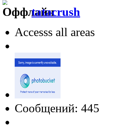
tatacrush
Accesss all areas
Сообщений: 445