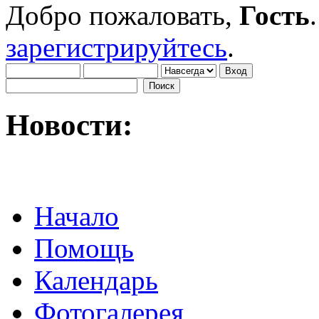
Добро пожаловать,
Гость
зарегистрируйтесь
.
Новости:
Начало
Помощь
Календарь
Фотогалерея