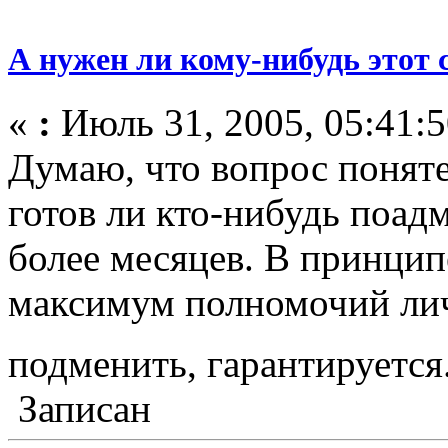
А нужен ли кому-нибудь этот 
«
:
Июль 31, 2005, 05:41:5
Думаю, что вопрос поняте
готов ли кто-нибудь поад
более месяцев. В принцип
максимум полномочий ли
подменить, гарантируетс
Записан