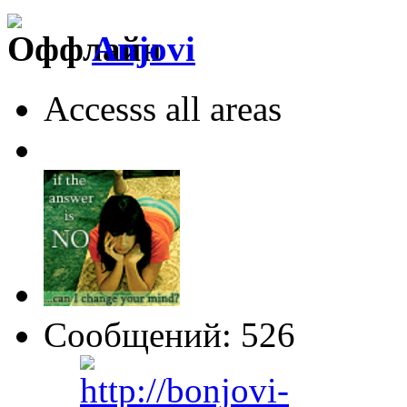
Anjovi
Accesss all areas
Сообщений: 526