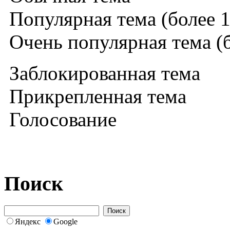
Популярная тема (более 1
Очень популярная тема (б
Заблокированная тема
Прикрепленная тема
Голосование
Поиск
Яндекс
Google