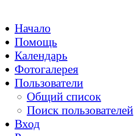
Начало
Помощь
Календарь
Фотогалерея
Пользователи
Общий список
Поиск пользователей
Вход