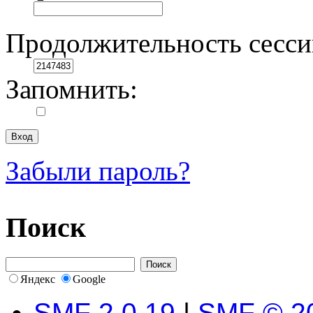
Продолжительность сесси
Запомнить:
Забыли пароль?
Поиск
Яндекс
Google
SMF 2.0.19
|
SMF © 2