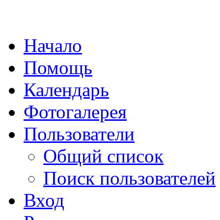
Начало
Помощь
Календарь
Фотогалерея
Пользователи
Общий список
Поиск пользователей
Вход