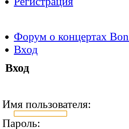
Регистрация
Форум о концертах Bon
Вход
Вход
Имя пользователя:
Пароль: