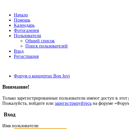
Начало
Помощь
Календарь
Фотогалерея
Пользователи
Общий список
Поиск пользователей
Вход
Регистрация
Форум о концертах Bon Jovi
Внимание!
Только зарегистрированные пользователи имеют доступ в этот 
Пожалуйста, войдите или
зарегистрируйтесь
на форуме «Форум 
Вход
Имя пользователя: