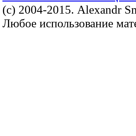
(c) 2004-2015. Alexandr S
Любое использование мат