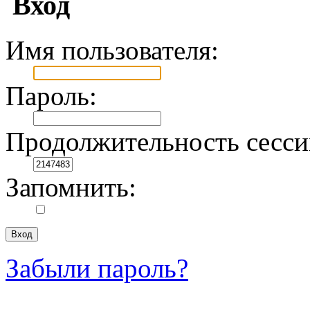
Вход
Имя пользователя:
Пароль:
Продолжительность сесси
Запомнить:
Забыли пароль?