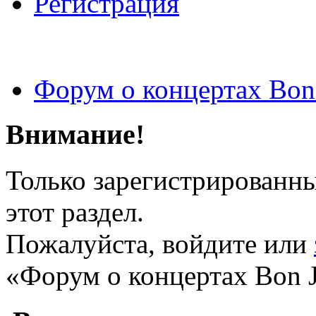
Регистрация
Форум о концертах Bon
Внимание!
Только зарегистрированны
этот раздел.
Пожалуйста, войдите или
«Форум о концертах Bon J