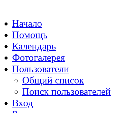
Начало
Помощь
Календарь
Фотогалерея
Пользователи
Общий список
Поиск пользователей
Вход