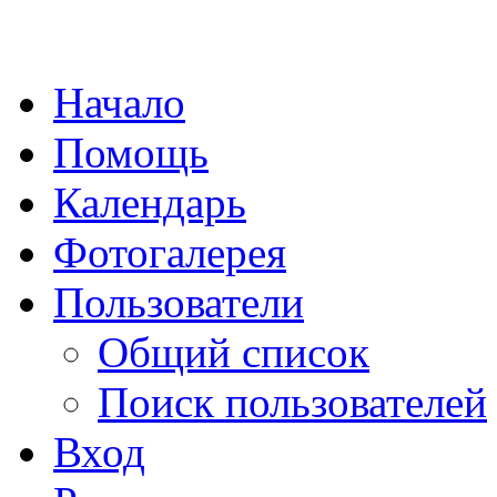
Начало
Помощь
Календарь
Фотогалерея
Пользователи
Общий список
Поиск пользователей
Вход