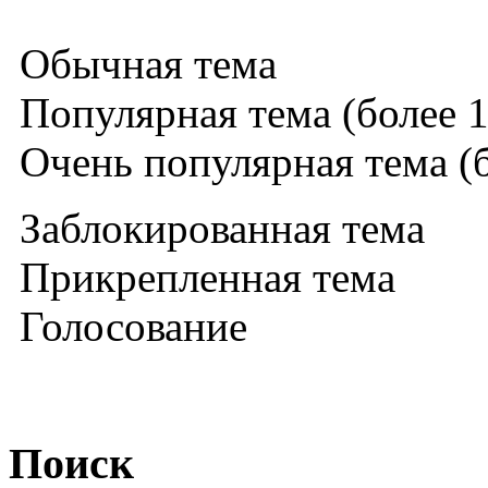
Обычная тема
Популярная тема (более 1
Очень популярная тема (б
Заблокированная тема
Прикрепленная тема
Голосование
Поиск