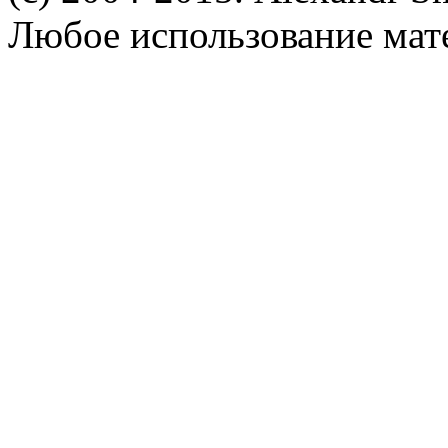
Любое использование мат