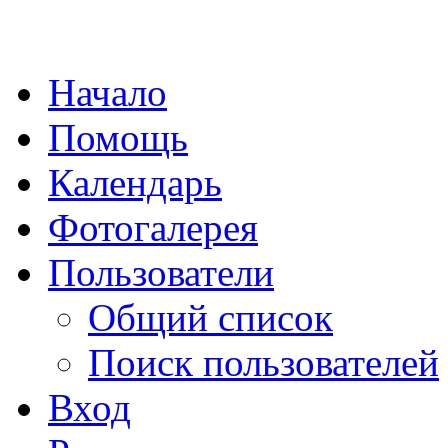
Начало
Помощь
Календарь
Фотогалерея
Пользователи
Общий список
Поиск пользователей
Вход