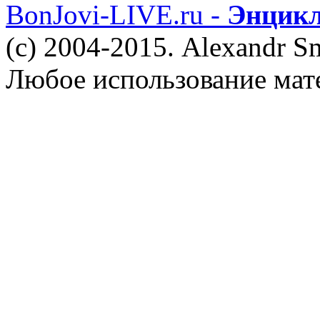
BonJovi-LIVE.ru -
Энцикл
(c) 2004-2015. Alexandr S
Любое использование мат