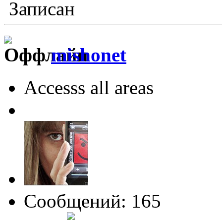
Записан
mishonet
Accesss all areas
Сообщений: 165