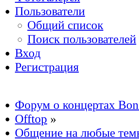
Пользователи
Общий список
Поиск пользователей
Вход
Регистрация
Форум о концертах Bon
Offtop
»
Общение на любые тем