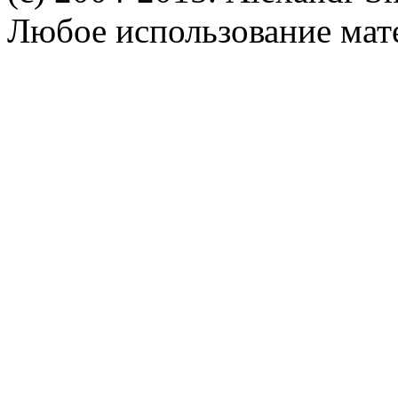
Любое использование мат