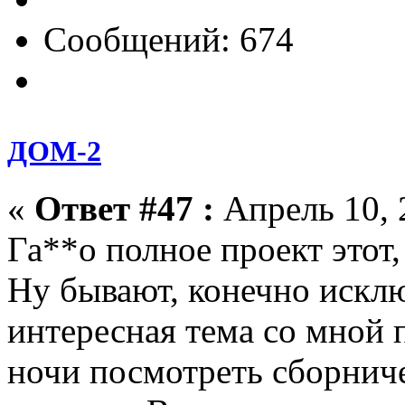
Сообщений: 674
ДОМ-2
«
Ответ #47 :
Апрель 10, 
Га**о полное проект этот,
Ну бывают, конечно исклю
интересная тема со мной
ночи посмотреть сборниче