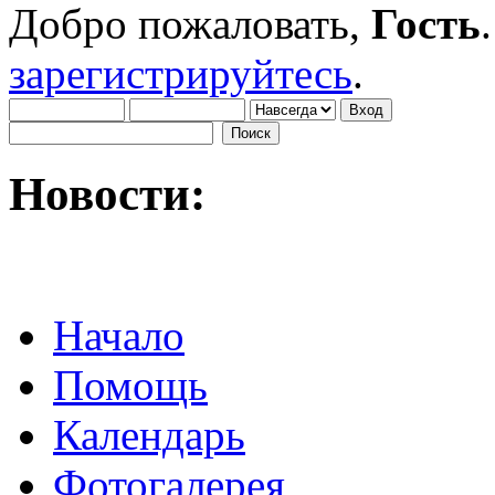
Добро пожаловать,
Гость
зарегистрируйтесь
.
Новости:
Начало
Помощь
Календарь
Фотогалерея