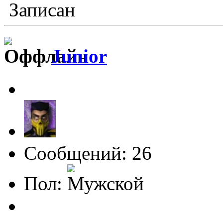
Записан
Junior
Сообщений: 26
Пол: