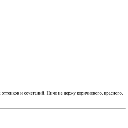
х оттенков и сочетаний. Ниче не держу коричневого, красного,