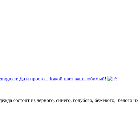
Да и просто... Какой цвет ваш любимый!
:
ежда состоит из черного, синего, голубого, бежевого, белого и