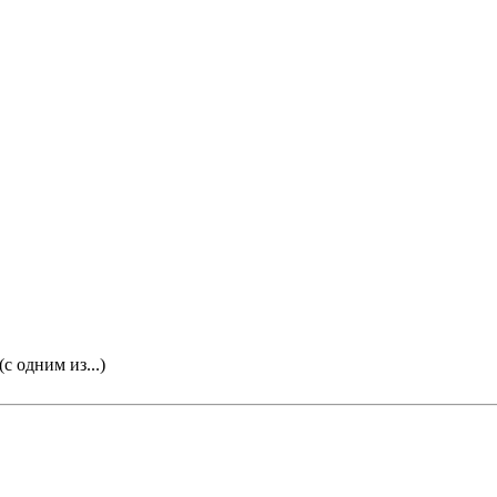
 одним из...)