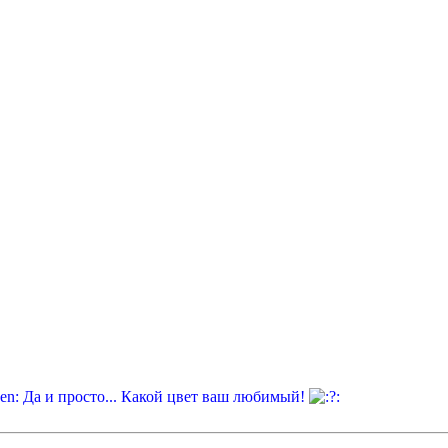
Да и просто... Какой цвет ваш любимый!
: