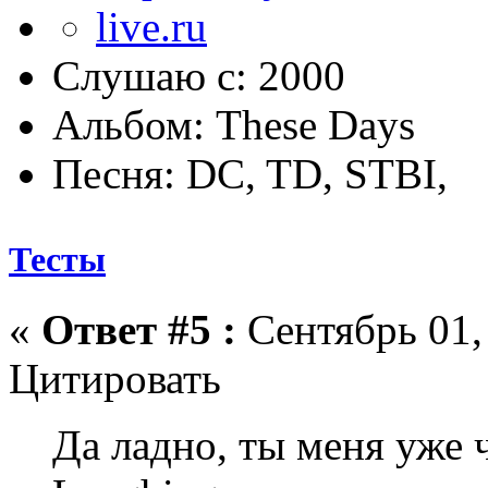
Слушаю с: 2000
Альбом: These Days
Песня: DC, TD, STBI,
Тесты
«
Ответ #5 :
Сентябрь 01, 
Цитировать
Да ладно, ты меня уже 