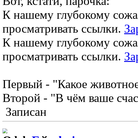
Вот, кстати, парочка:
К нашему глубокому сожа
просматривать ссылки.
За
К нашему глубокому сожа
просматривать ссылки.
За
Первый - "Какое животное
Второй - "В чём ваше счас
Записан