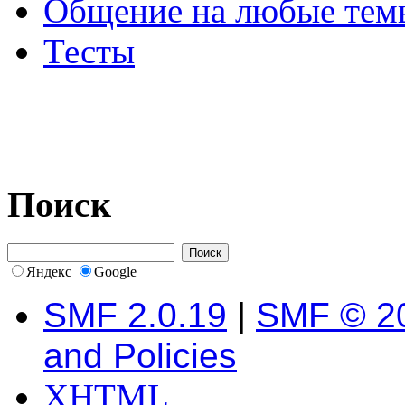
Общение на любые тем
Тесты
Поиск
Яндекс
Google
SMF 2.0.19
|
SMF © 2
and Policies
XHTML