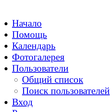
Начало
Помощь
Календарь
Фотогалерея
Пользователи
Общий список
Поиск пользователей
Вход