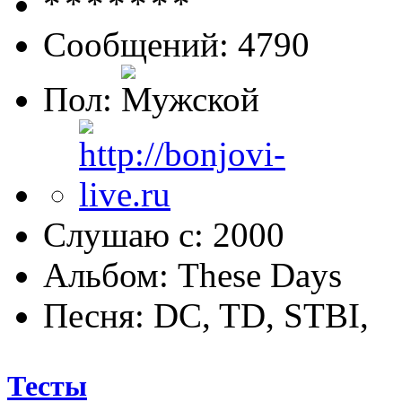
Сообщений: 4790
Пол:
Слушаю с: 2000
Альбом: These Days
Песня: DC, TD, STBI,
Тесты