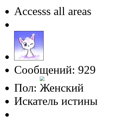
Accesss all areas
Сообщений: 929
Пол:
Искатель истины