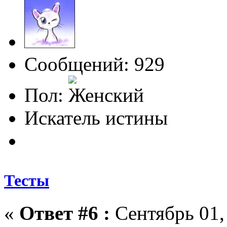
Сообщений: 929
Пол:
Искатель истины
Тесты
«
Ответ #6 :
Сентябрь 01, 