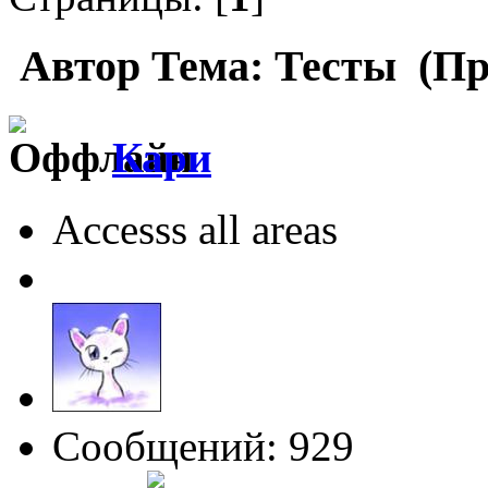
Автор
Тема: Тесты (Пр
Кари
Accesss all areas
Сообщений: 929