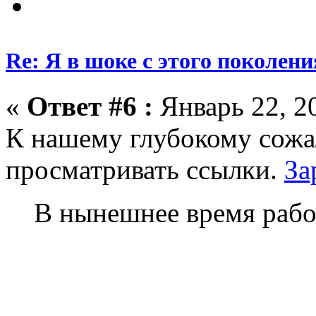
Re: Я в шоке с этого поколени
«
Ответ #6 :
Январь 22, 20
К нашему глубокому сожа
просматривать ссылки.
За
В нынешнее время работ