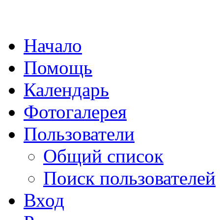
Начало
Помощь
Календарь
Фотогалерея
Пользователи
Общий список
Поиск пользователей
Вход