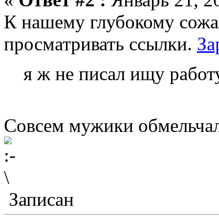
К нашему глубокому сожа
просматривать ссылки.
За
я ж не писал ищу работ
Совсем мужики обмельчали
Записан