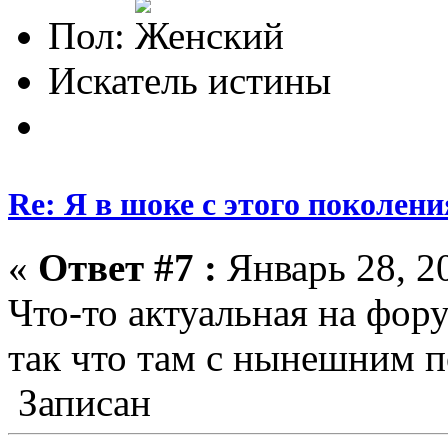
Пол:
Искатель истины
Re: Я в шоке с этого поколени
«
Ответ #7 :
Январь 28, 20
Что-то актуальная на фору
так что там с нынешним 
Записан