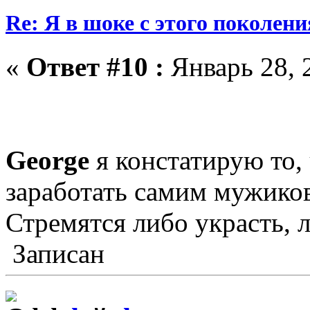
Re: Я в шоке с этого поколени
«
Ответ #10 :
Январь 28, 
George
я констатирую то,
заработать самим мужико
Стремятся либо украсть, л
Записан