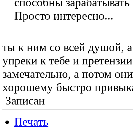
способны зарабатывать (
Просто интересно...
ты к ним со всей душой, а
упреки к тебе и претензии
замечательно, а потом он
хорошему быстро привыка
Записан
Печать