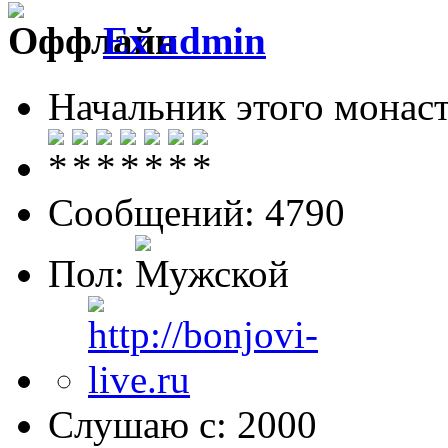
Ex admin
Начальник этого монас
Сообщений: 4790
Пол:
Слушаю с: 2000