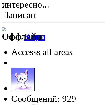
интересно...
Записан
Кари
Accesss all areas
Сообщений: 929