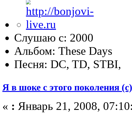
Слушаю с: 2000
Альбом: These Days
Песня: DC, TD, STBI,
Я в шоке с этого поколения (
«
:
Январь 21, 2008, 07:10