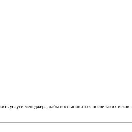
дложить услуги менеджера, дабы восстановиться после таких иско