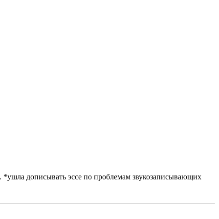
в... *ушла дописывать эссе по проблемам звукозаписывающих