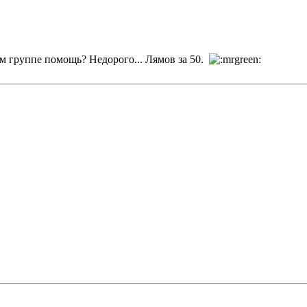
м группе помощь? Недорого... Лямов за 50.