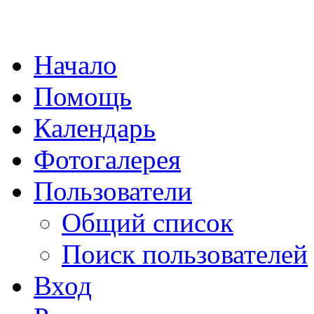
Начало
Помощь
Календарь
Фотогалерея
Пользователи
Общий список
Поиск пользователей
Вход