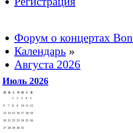
Регистрация
Форум о концертах Bon
Календарь
»
Августа 2026
Июль 2026
П
В
С
Ч
П
С
В
1
2
3
4
5
6
7
8
9
10
11
12
13
14
15
16
17
18
19
20
21
22
23
24
25
26
27
28
29
30
31