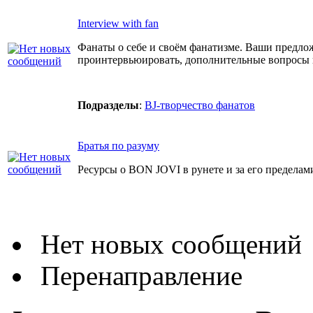
Interview with fan
Фанаты о себе и своём фанатизме. Ваши предло
проинтервьюировать, дополнительные вопросы
Подразделы
:
BJ-творчество фанатов
Братья по разуму
Ресурсы о BON JOVI в рунете и за его пределам
Нет новых сообщений
Перенаправление