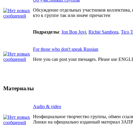
Обсуждение отдельных участников коллектива, 
кто к группе так или иначе причастен
Подразделы
:
Jon Bon Jovi
,
Richie Sambora
,
Tico T
For those who don't speak Russian
Here you can post your messages. Please use ENGL
Материалы
Audio & video
Неофициальное творчество группы, обмен ссыл
Линки на официально изданный материал З