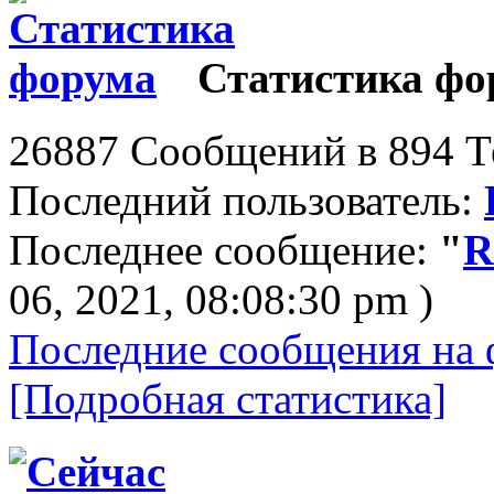
Статистика фо
26887 Сообщений в 894 Те
Последний пользователь:
Последнее сообщение:
"
R
06, 2021, 08:08:30 pm )
Последние сообщения на 
[Подробная статистика]