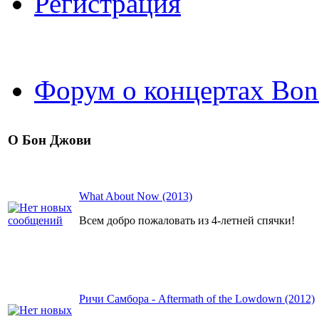
Регистрация
Форум о концертах Bon
О Бон Джови
What About Now (2013)
Всем добро пожаловать из 4-летней спячки!
Ричи Самбора - Aftermath of the Lowdown (2012)