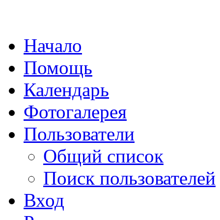
Начало
Помощь
Календарь
Фотогалерея
Пользователи
Общий список
Поиск пользователей
Вход