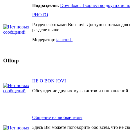
Подразделы
:
Download: Творчество других исп
PHOTO
Раздел с фотками Bon Jovi. Доступен только для
разделе выше
Модератор:
tatacrush
Offtop
НЕ О BON JOVI
Обсуждение других музыкантов и направлений 
Общение на любые темы
Здесь Вы можете поговорить обо всем, что не св