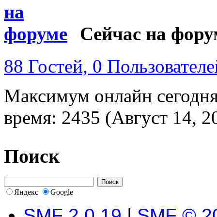
Сейчас на фору
88 Гостей, 0 Пользователе
Максимум онлайн сегодн
время: 2435 (Август 14, 2
Поиск
Яндекс
Google
SMF 2.0.19
|
SMF © 2