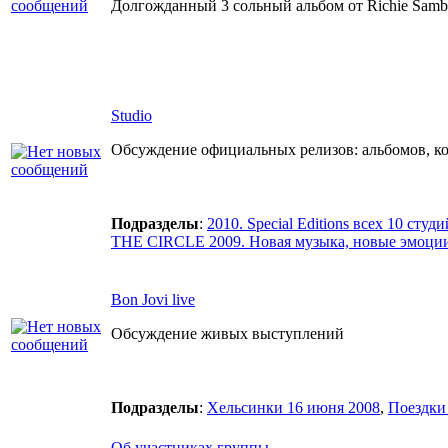
Долгожданный 3 сольный альбом от Richie Samb
Studio
Обсуждение официальных релизов: альбомов, ко
Подразделы
:
2010. Special Editions всех 10 студ
THE CIRCLE 2009. Новая музыка, новые эмоции 
Bon Jovi live
Обсуждение живых выступлений
Подразделы
:
Хельсинки 16 июня 2008
,
Поездки 
Об участниках группы