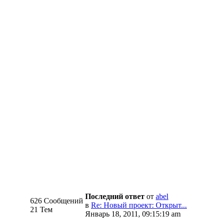
Последний ответ
от
abel
626 Сообщений
в
Re: Новый проект: Открыт...
21 Тем
Январь 18, 2011, 09:15:19 am