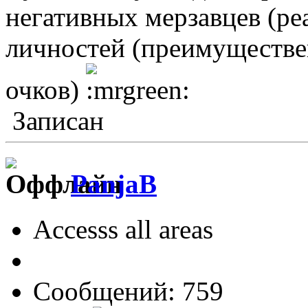
негативных мерзавцев (ре
личностей (преимуществе
очков)
Записан
PanjaB
Accesss all areas
Сообщений: 759