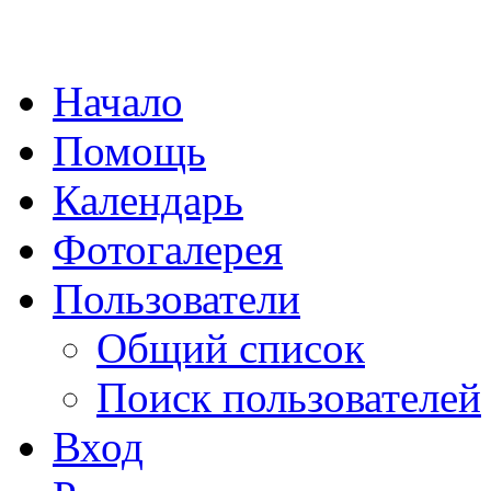
Начало
Помощь
Календарь
Фотогалерея
Пользователи
Общий список
Поиск пользователей
Вход