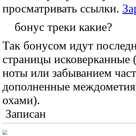
просматривать ссылки.
За
бонус треки какие?
Так бонусом идут послед
страницы исковерканные (
ноты или забыванием част
дополненные междометия
охами).
Записан