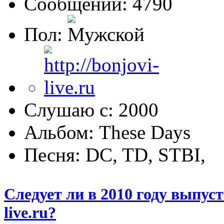
Сообщений: 4790
Пол:
Слушаю с: 2000
Альбом: These Days
Песня: DC, TD, STBI,
Следует ли в 2010 году выпусти
live.ru?