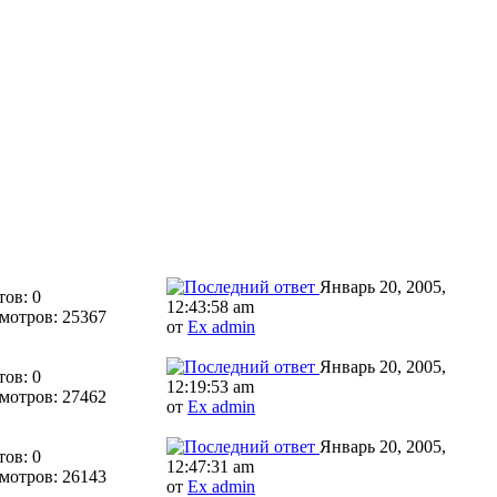
Январь 20, 2005,
тов: 0
12:43:58 am
мотров: 25367
от
Ex admin
Январь 20, 2005,
тов: 0
12:19:53 am
мотров: 27462
от
Ex admin
Январь 20, 2005,
тов: 0
12:47:31 am
мотров: 26143
от
Ex admin