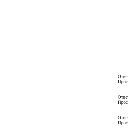
Отве
Прос
Отве
Прос
Отве
Прос