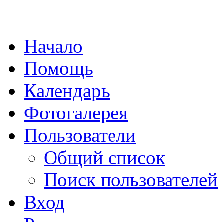
Начало
Помощь
Календарь
Фотогалерея
Пользователи
Общий список
Поиск пользователей
Вход