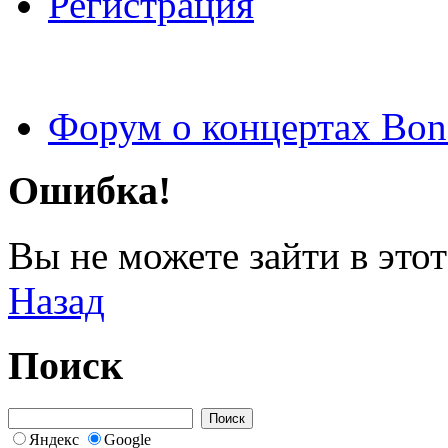
Регистрация
Форум о концертах Bon
Ошибка!
Вы не можете зайти в этот
Назад
Поиск
Яндекс
Google