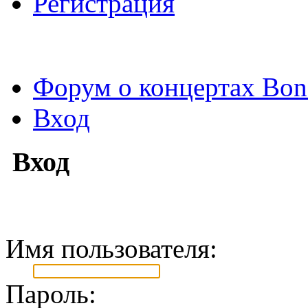
Регистрация
Форум о концертах Bon
Вход
Вход
Имя пользователя:
Пароль: