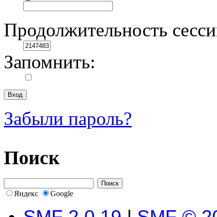
Продолжительность сесси
Запомнить:
Забыли пароль?
Поиск
Яндекс
Google
SMF 2.0.19
|
SMF © 2