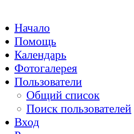
Начало
Помощь
Календарь
Фотогалерея
Пользователи
Общий список
Поиск пользователей
Вход