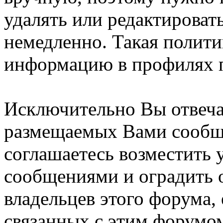
удалять или редактироват
немедленно. Такая полити
информацию в профилях п
Исключительно Вы отвеча
размещаемых Вами сообщ
соглашаетесь возместить
сообщениями и оградить о
владельцев этого форума,
связанных с этим форумом