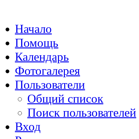
Начало
Помощь
Календарь
Фотогалерея
Пользователи
Общий список
Поиск пользователей
Вход