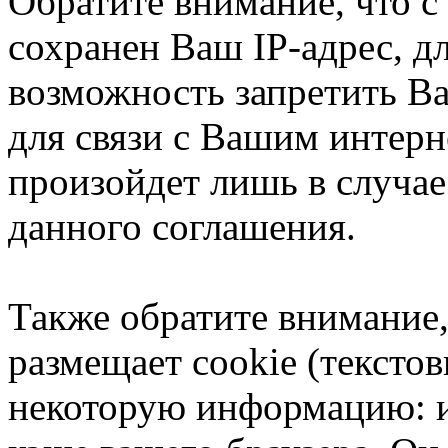
Обратите внимание, что 
сохранен Ваш IP-адрес, д
возможность запретить В
для связи с Вашим интерн
произойдет лишь в случае
данного соглашения.
Также обратите внимание
размещает cookie (тексто
некоторую информацию: им