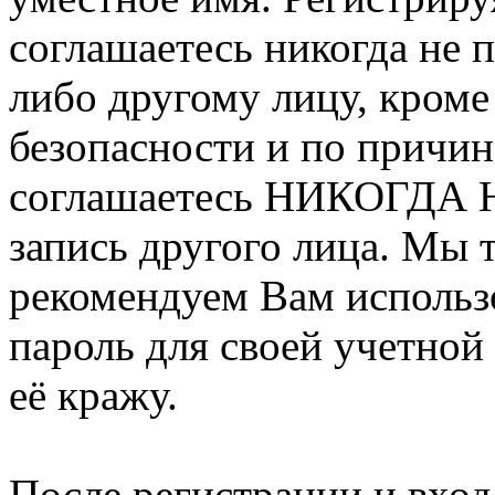
соглашаетесь никогда не 
либо другому лицу, кроме
безопасности и по причин
соглашаетесь НИКОГДА Н
запись другого лица. М
рекомендуем Вам использ
пароль для своей учетной
её кражу.
После регистрации и вход