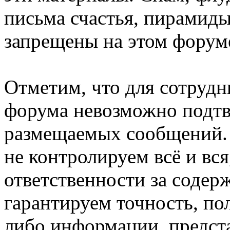
письма счастья, пирамиды
запрещены на этом форум
Отметим, что для сотрудн
форума невозможно подтв
размещаемых сообщений. 
не контролируем всё и вся
ответственности за соде
гарантируем точность, по
либо информации, предст