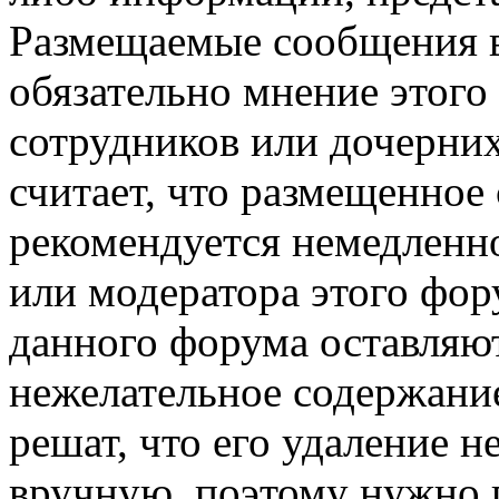
Размещаемые сообщения в
обязательно мнение этого 
сотрудников или дочерних
считает, что размещенное
рекомендуется немедленн
или модератора этого фор
данного форума оставляют
нежелательное содержание
решат, что его удаление 
вручную, поэтому нужно п