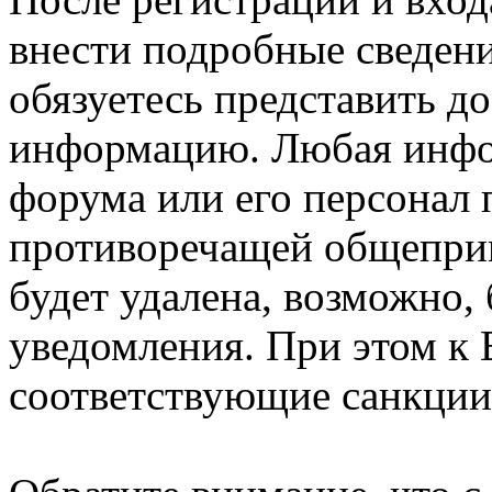
внести подробные сведени
обязуетесь представить д
информацию. Любая инфо
форума или его персонал
противоречащей общепри
будет удалена, возможно,
уведомления. При этом к
соответствующие санкции