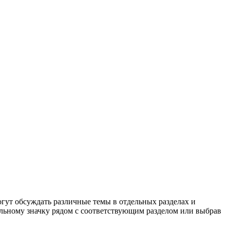
гут обсуждать различные темы в отдельных разделах и
ьному значку рядом с соответствующим разделом или выбрав