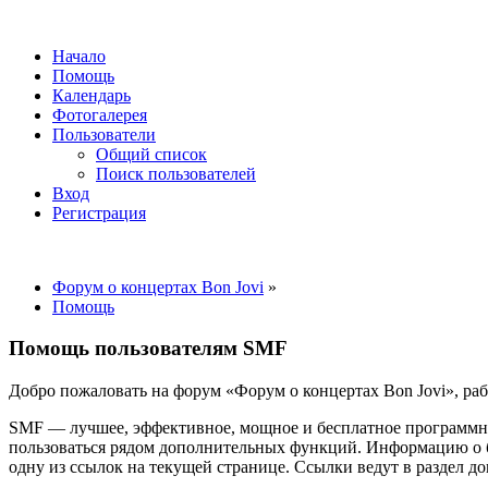
Начало
Помощь
Календарь
Фотогалерея
Пользователи
Общий список
Поиск пользователей
Вход
Регистрация
Форум о концертах Bon Jovi
»
Помощь
Помощь пользователям SMF
Добро пожаловать на форум «Форум о концертах Bon Jovi», ра
SMF — лучшее, эффективное, мощное и бесплатное программное
пользоваться рядом дополнительных функций. Информацию о б
одну из ссылок на текущей странице. Ссылки ведут в раздел 