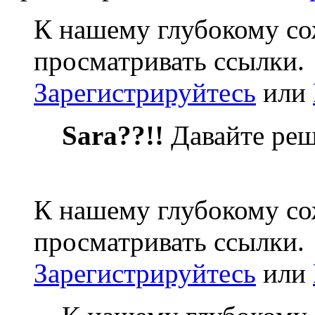
К нашему глубокому со
просматривать ссылки.
Зарегистрируйтесь
или
Sara??!!
Давайте ре
К нашему глубокому со
просматривать ссылки.
Зарегистрируйтесь
или