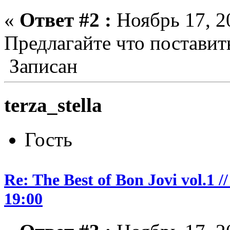
«
Ответ #2 :
Ноябрь 17, 2
Предлагайте что поставит
Записан
terza_stella
Гость
Re: The Best of Bon Jovi vol.1
19:00