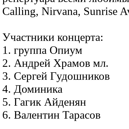
Calling, Nirvana, Sunrise 
Участники концерта:
1. группа Опиум
2. Андрей Храмов мл.
3. Сергей Гудошников
4. Доминика
5. Гагик Айденян
6. Валентин Тарасов