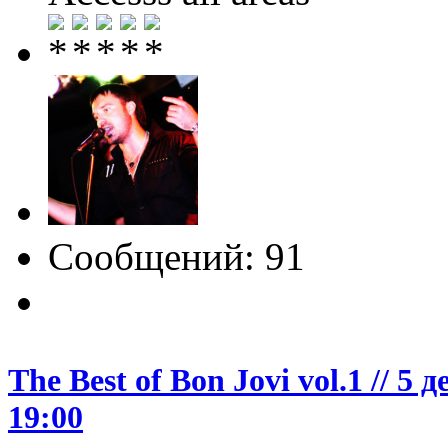
Сообщений: 91
The Best of Bon Jovi vol.1 // 
19:00