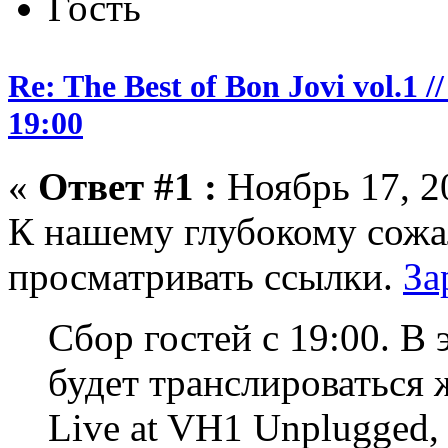
Гость
Re: The Best of Bon Jovi vol.1
19:00
«
Ответ #1 :
Ноябрь 17, 2
К нашему глубокому сожа
просматривать ссылки.
За
Сбор гостей с 19:00.
В 
будет транслироваться 
Live at VH1 Unplugged, 