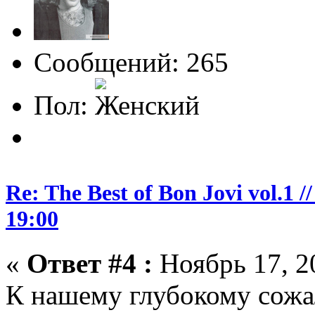
Сообщений: 265
Пол:
Re: The Best of Bon Jovi vol.1
19:00
«
Ответ #4 :
Ноябрь 17, 2
К нашему глубокому сожа