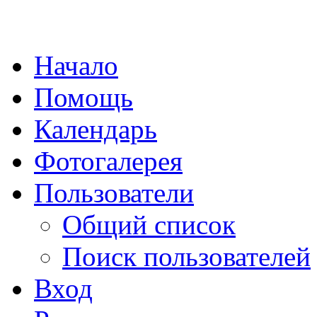
Начало
Помощь
Календарь
Фотогалерея
Пользователи
Общий список
Поиск пользователей
Вход