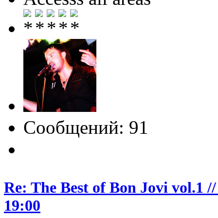
Сообщений: 91
Re: The Best of Bon Jovi vol.1
19:00