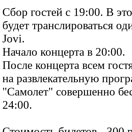
Сбор гостей с 19:00. В эт
будет транслироваться од
Jovi.
Начало концерта в 20:00.
После концерта всем гост
на развлекательную прогр
"Самолет" совершенно бе
24:00.
Стоимость билетов - 300 