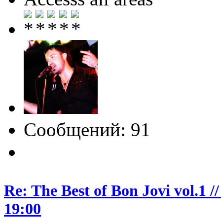
Сообщений: 91
Re: The Best of Bon Jovi vol.1
19:00