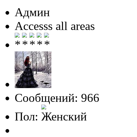
Админ
Accesss all areas
Сообщений: 966
Пол: