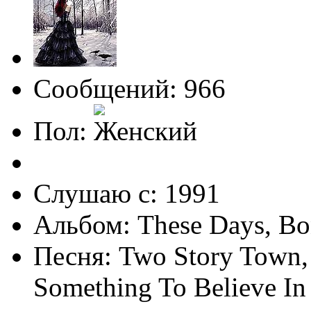
Сообщений: 966
Пол:
Слушаю с: 1991
Альбом: These Days, Bo
Песня: Two Story Town, (
Something To Believe In