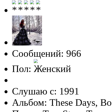
Сообщений: 966
Пол:
Слушаю с: 1991
Альбом: These Days, Bo