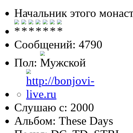
Начальник этого монас
Сообщений: 4790
Пол:
Слушаю с: 2000
Альбом: These Days