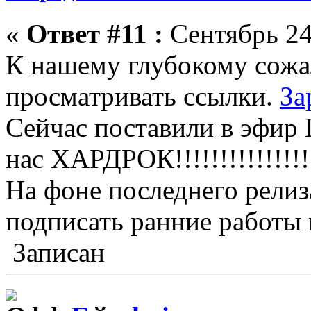
«
Ответ #11 :
Сентябрь 24,
К нашему глубокому сожа
просматривать ссылки.
За
Сейчас поставили в эфир L
нас ХАРДРОК!!!!!!!!!!!!!!!!
На фоне последнего релиза
подписать ранние работы
Записан