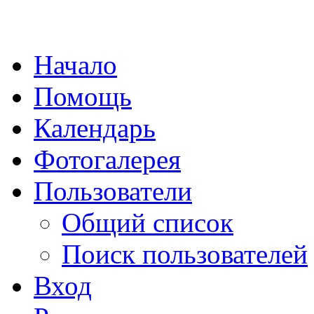
Начало
Помощь
Календарь
Фотогалерея
Пользователи
Общий список
Поиск пользователей
Вход