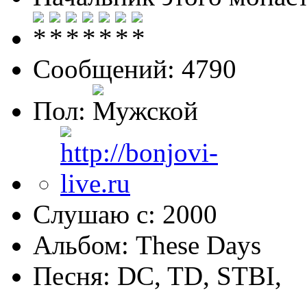
Сообщений: 4790
Пол:
Слушаю с: 2000
Альбом: These Days
Песня: DC, TD, STBI,