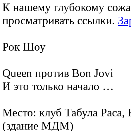
К нашему глубокому сожа
просматривать ссылки.
За
Рок Шоу
Queen против Bon Jovi
И это только начало …
Место: клуб Табула Раса,
(здание МДМ)