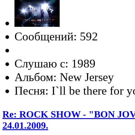
Сообщений: 592
Слушаю с: 1989
Альбом: New Jersey
Песня: I`ll be there for 
Re: ROCK SHOW - "BON JOVI
24.01.2009.