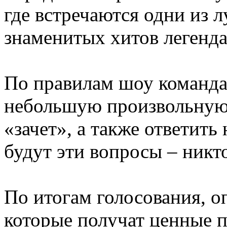
где встречаются одни из 
знаменитых хитов легенд
По правилам шоу команда
небольшую произвольную 
«зачет», а также ответить
будут эти вопросы – никто
По итогам голосования, о
которые получат ценные 