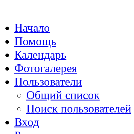
Начало
Помощь
Календарь
Фотогалерея
Пользователи
Общий список
Поиск пользователей
Вход