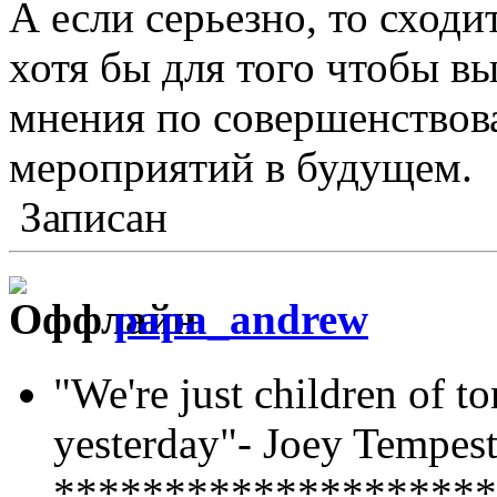
А если серьезно, то сходи
хотя бы для того чтобы в
мнения по совершенство
мероприятий в будущем.
Записан
papa_andrew
"We're just children of 
yesterday"- Joey Tempest
********************