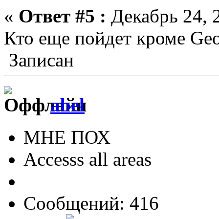
«
Ответ #5 :
Декабрь 24, 2
Кто еще пойдет кроме Geo
Записан
abel
МНЕ ПОХ
Accesss all areas
Сообщений: 416