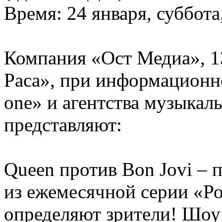
Время: 24 января, суббота
Компания «Ост Медиа», 13
Раса», при информационн
one» и агентства музыка
представляют:
Queen против Bon Jovi – 
из ежемесячной серии «Ро
определяют зрители! Шоу 