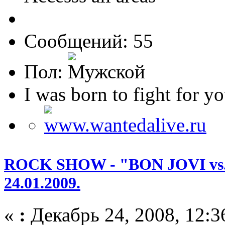
Сообщений: 55
Пол:
I was born to fight for yo
ROCK SHOW - "BON JOVI vs.
24.01.2009.
«
:
Декабрь 24, 2008, 12:3