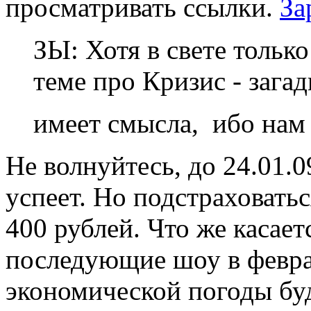
просматривать ссылки.
За
ЗЫ: Хотя в свете тольк
теме про Кризис - загад
имеет смысла, ибо нам
Не волнуйтесь, до 24.01.0
успеет. Но подстраховатьс
400 рублей. Что же касает
последующие шоу в февра
экономической погоды буд