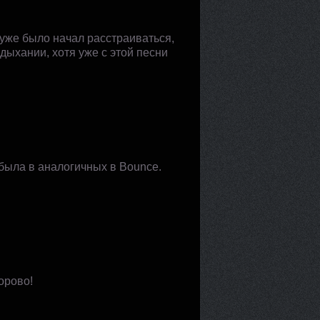
 уже было начал расстраиваться,
дыхании, хотя уже с этой песни
 была в аналогичных в Bounce.
орово!