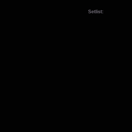
Setlist: